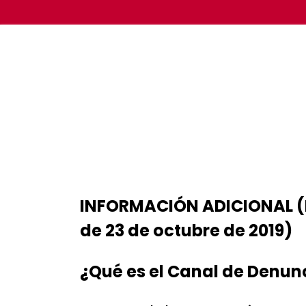
HOME
EMPRENDIMIENTO
INFORMACIÓN ADICIONAL (DI
de 23 de octubre de 2019)
¿Qué es el Canal de Denun