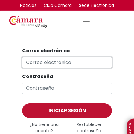
Noticias
Club Cámara
Sede Electronica
Correo electrónico
Contraseña
INICIAR SESIÓN
¿No tiene una
Restablecer
cuenta?
contraseña