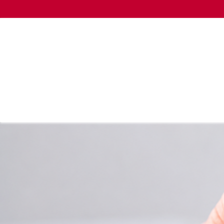
HOME
EMPRENDIMIENTO