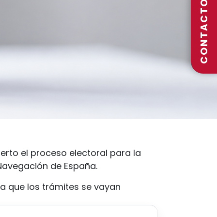
CONTACTO
erto el proceso electoral para la
 Navegación de España.
a que los trámites se vayan