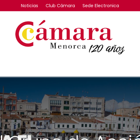
Noticias
Club Cámara
Sede Electronica
FORMACIÓN
INTERNACIONAL
COMPETITIVIDAD