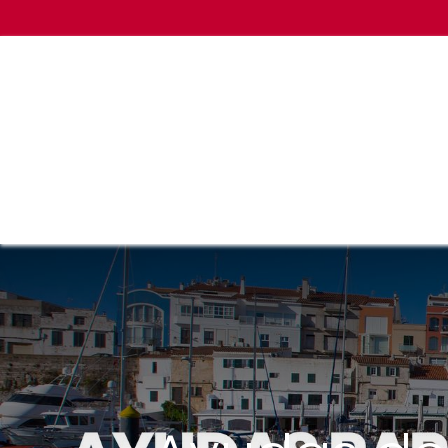
HOME
EMPRENDIMIENTO