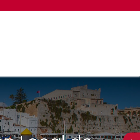
LA CÁMARA
OTROS